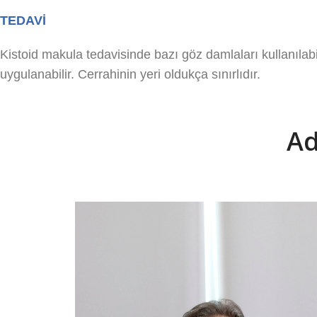
TEDAVİ
Kistoid makula tedavisinde bazı göz damlaları kullanılabil
uygulanabilir.
Cerrahinin yeri oldukça sınırlıdır.
Ad