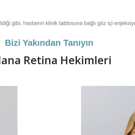
diği gibi, hastanın klinik tablosuna bağlı göz içi enjeksiy
Bizi Yakından Tanıyın
ana Retina Hekimleri