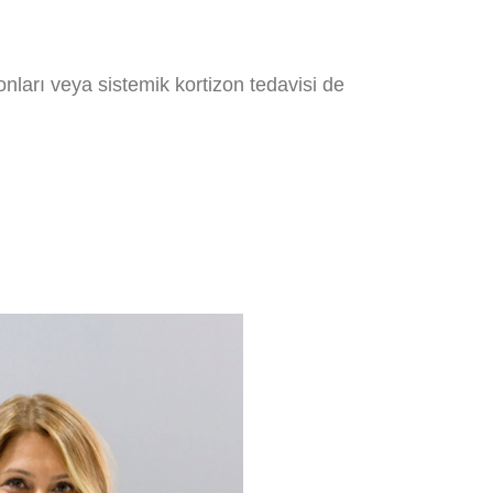
onları veya sistemik kortizon tedavisi de