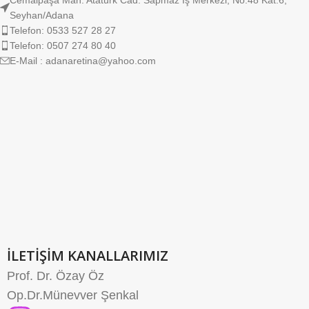
Seyhan/Adana
Telefon: 0533 527 28 27
Telefon: 0507 274 80 40
E-Mail : adanaretina@yahoo.com
İLETİŞİM KANALLARIMIZ
Prof. Dr. Özay Öz
Op.Dr.Münevver Şenkal