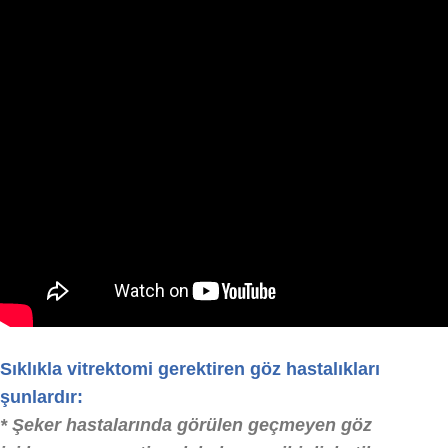
Sıklıkla
vitrektomi
gerektiren göz hastalıkları
şunlardır:
*
Şeker hastalarında görülen
geçmeyen
göz