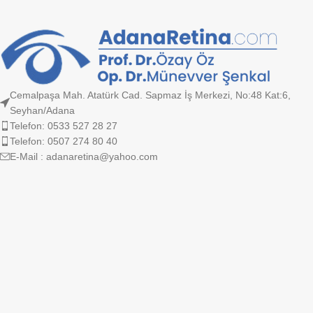
Cemalpaşa Mah. Atatürk Cad. Sapmaz İş Merkezi, No:48 Kat:6,
Seyhan/Adana
Telefon: 0533 527 28 27
Telefon: 0507 274 80 40
E-Mail : adanaretina@yahoo.com