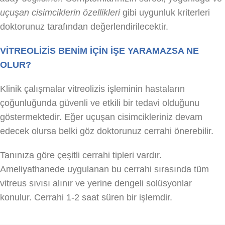
uçuşan cisimciklerin özellikleri
gibi uygunluk kriterleri
doktorunuz tarafından değerlendirilecektir.
VİTREOLİZİS BENİM İÇİN İŞE YARAMAZSA NE
OLUR?
Klinik çalışmalar vitreolizis işleminin hastaların
çoğunluğunda güvenli ve etkili bir tedavi olduğunu
göstermektedir. Eğer uçuşan cisimcikleriniz devam
edecek olursa belki göz doktorunuz cerrahi önerebilir.
Tanınıza göre çeşitli cerrahi tipleri vardır.
Ameliyathanede uygulanan bu cerrahi sırasında tüm
vitreus sıvısı alınır ve yerine dengeli solüsyonlar
konulur. Cerrahi 1-2 saat süren bir işlemdir.