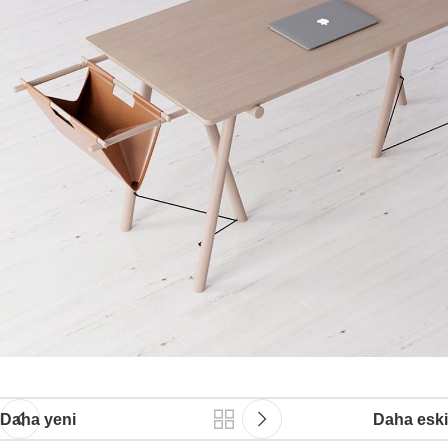
Daha yeni
Daha eski