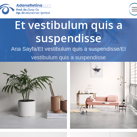
Et vestibulum quis a
suspendisse
Ana Sayfa
Et vestibulum quis a suspendisse
Et
vestibulum quis a suspendisse