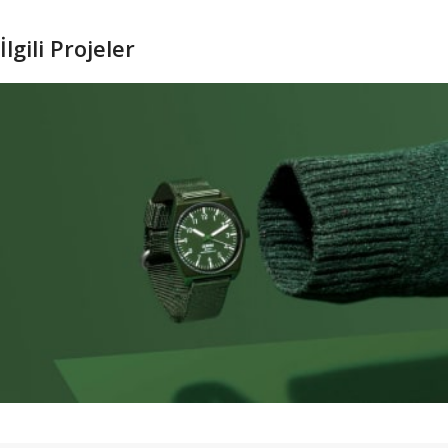
İlgili Projeler