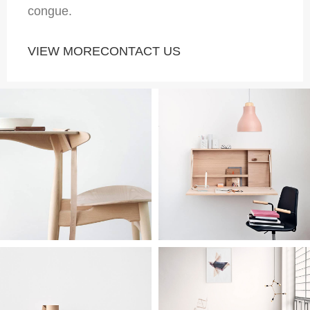
congue.
VIEW MORE
CONTACT US